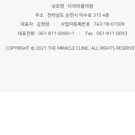
상호명 : 더미라클의원
주소 : 전라남도 순천시 이수로 315 4층
대표자 : 김현정
사업자등록번호 : 743-18-01509
|
대표전화 : 061-811-0090~1
Fax : 061-811-0093
|
COPYRIGHT © 2021 THE MIRACLE CLINIC. ALL RIGHTS RESERVE