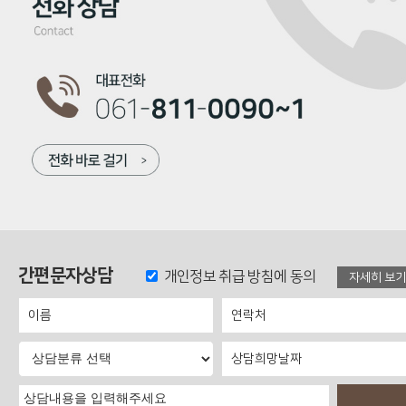
간편문자상담
개인정보 취급 방침에 동의