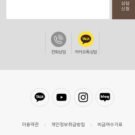
상담
신청
전화상담
카카오톡상담
이용약관
개인정보취급방침
비급여수가표
|
|